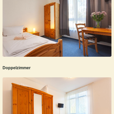
Doppelzimmer