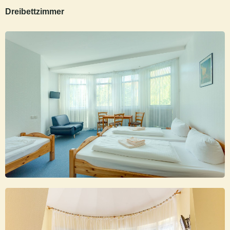
Dreibettzimmer