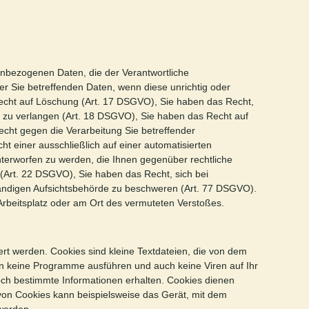
enbezogenen Daten, die der Verantwortliche
er Sie betreffenden Daten, wenn diese unrichtig oder
echt auf Löschung (Art. 17 DSGVO), Sie haben das Recht,
 zu verlangen (Art. 18 DSGVO), Sie haben das Recht auf
cht gegen die Verarbeitung Sie betreffender
 einer ausschließlich auf einer automatisierten
nterworfen zu werden, die Ihnen gegenüber rechtliche
t (Art. 22 DSGVO), Sie haben das Recht, sich bei
ändigen Aufsichtsbehörde zu beschweren (Art. 77 DSGVO).
 Arbeitsplatz oder am Ort des vermuteten Verstoßes.
t werden. Cookies sind kleine Textdateien, die von dem
 keine Programme ausführen und auch keine Viren auf Ihr
doch bestimmte Informationen erhalten. Cookies dienen
 von Cookies kann beispielsweise das Gerät, mit dem