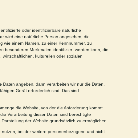
tifizierte oder identifizierbare natürliche
bar wird eine natürliche Person angesehen, die
nung wie einem Namen, zu einer Kennnummer, zu
n besonderen Merkmalen identifiziert werden kann, die
wirtschaftlichen, kulturellen oder sozialen
e Daten angeben, dann verarbeiten wir nur die Daten,
ähigen Gerät erforderlich sind. Das sind
enmenge die Website, von der die Anforderung kommt
ie Verarbeitung dieser Daten sind berechtigte
Darstellung der Website grundsätzlich zu ermöglichen.
 nutzen, bei der weitere personenbezogene und nicht