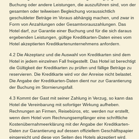
Buchung oder andere Leistungen, die auszuführen sind, von der
gesamten oder teilweisen Begleichung voraussichtlich
geschuldeter Beträge im Voraus abhängig machen, und zwar in
Form von Anzahlungen oder Gesamtvorauszahlungen. Das
Hotel darf, zur Garantie einer Buchung und für die sich daraus
ergebenden Leistungen, gültige Kreditkarten-Daten eines vom
Hotel akzeptierten Kreditkartenunternehmens anfordern.
4.2 Die Akzeptanz und die Auswahl von Kreditkarten sind dem
Hotel in jedem einzelnen Fall freigestellt. Das Hotel ist berechtigt
die Gültigkeit der Kreditkarten zu prüfen und fällige Beträge zu
reservieren. Die Kreditkarte wird vor der Anreise nicht belastet.
Die Angabe der Kreditkarten-Daten dient nur zur Garantierung
der Buchung im Stornierungsfall.
4.3 Kommt der Gast mit seiner Zahlung in Verzug, so kann das
Hotel die Vereinbarung mit sofortiger Wirkung aufheben.
Rechnungen an Firmen, Reisebüros, etc. werden nur erstellt,
wenn dem Hotel vom Rechnungsempfänger eine schriftliche
Kostenübernahmeerklärung mit der Angabe der Kreditkarten-
Daten zur Garantierung auf dessen offiziellem Geschäftspapier
eingereicht und diese von Seiten des Hotels akzeptiert wird.