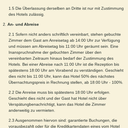
1.5 Die Überlassung derselben an Dritte ist nur mit Zustimmung
des Hotels zulässig.
2.
An- und Abreise
2.1 Sofern nicht anders schriftlich vereinbart, stehen gebuchte
Zimmer dem Gast am Anreisetag ab 14:00 Uhr zur Verfügung
und müssen am Abreisetag bis 11:00 Uhr geräumt sein. Eine
Inanspruchnahme der gebuchten Zimmer über den
vereinbarten Zeitraum hinaus bedarf der Zustimmung des
Hotels. Bei einer Abreise nach 11:00 Uhr ist die Rezeption bis
spätestens 18:00 Uhr am Vorabend zu verständigen. Geschieht
dies nicht bis 11:00 Uhr, kann das Hotel 50% des nächstes
Übernachtungspreis in Rechnung stellen, ab 18:00 Uhr - 100%.
2.2 Die Anreise muss bis spätestens 18:00 Uhr erfolgen.
Geschieht dies nicht und der Gast hat Hotel nicht über
Verspätungbenachrichtigt, kann das Hotel die Zimmer
anderweitig zu vermieten.
2.3 Ausgenommen hiervon sind: garantierte Buchungen, die
vorausbezahlt oder für die Kreditkartendaten eines vom Hotel