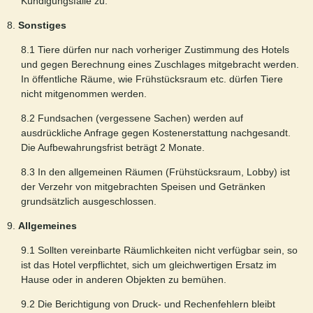
Kündigungsfalle zu.
8.
Sonstiges
8.1 Tiere dürfen nur nach vorheriger Zustimmung des Hotels
und gegen Berechnung eines Zuschlages mitgebracht werden.
In öffentliche Räume, wie Frühstücksraum etc. dürfen Tiere
nicht mitgenommen werden.
8.2 Fundsachen (vergessene Sachen) werden auf
ausdrückliche Anfrage gegen Kostenerstattung nachgesandt.
Die Aufbewahrungsfrist beträgt 2 Monate.
8.3 In den allgemeinen Räumen (Frühstücksraum, Lobby) ist
der Verzehr von mitgebrachten Speisen und Getränken
grundsätzlich ausgeschlossen.
9.
Allgemeines
9.1 Sollten vereinbarte Räumlichkeiten nicht verfügbar sein, so
ist das Hotel verpflichtet, sich um gleichwertigen Ersatz im
Hause oder in anderen Objekten zu bemühen.
9.2 Die Berichtigung von Druck- und Rechenfehlern bleibt