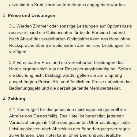
akzeptierten Kreditkartenunternehmens angegeben wurden.
3.
Preise und Leistungen
3.1 Werden Zimmer oder sonstige Leistungen auf Optionsbasis
reserviert, sind die Optionsdaten für beide Parteien bindend.
Nach Ablauf der vereinbarten Optionsfrist kann das Hotel ohne
Rücksprache über die optionierten Zimmer und Leistungen frei
verfügen.
3.2 Vereinbarter Preis und die vereinbarten Leistungen des
Hotels ergeben sich aus der Reservierungsbestätigung. Sofern
die Buchung nicht bestätigt wurde, gelten die am Empfang
ausgehängten Preise. Alle veröffentlichten Preise enthalten das
Bedienungsgeld und die derzeit geltende Mehrwertsteuer.
4.
Zahlung
4.1 Das Entgelt für die gebuchten Leistungen ist generell vor
Abreise des Gastes fällig. Das Hotel ist berechtigt, jederzeit
Vorauszahlungen in Höhe des gesamten Übernachtungs- oder
Leistungskosten nach Abschluss des Beherbergungsvertrages
zu verlangen. Das Hotel kann, ohne Begründung, jegliche