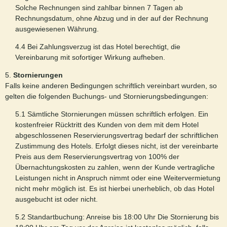
Solche Rechnungen sind zahlbar binnen 7 Tagen ab
Rechnungsdatum, ohne Abzug und in der auf der Rechnung
ausgewiesenen Währung.
4.4 Bei Zahlungsverzug ist das Hotel berechtigt, die
Vereinbarung mit sofortiger Wirkung aufheben.
5.
Stornierungen
Falls keine anderen Bedingungen schriftlich vereinbart wurden, so
gelten die folgenden Buchungs- und Stornierungsbedingungen:
5.1 Sämtliche Stornierungen müssen schriftlich erfolgen. Ein
kostenfreier Rücktritt des Kunden von dem mit dem Hotel
abgeschlossenen Reservierungsvertrag bedarf der schriftlichen
Zustimmung des Hotels. Erfolgt dieses nicht, ist der vereinbarte
Preis aus dem Reservierungsvertrag von 100% der
Übernachtungskosten zu zahlen, wenn der Kunde vertragliche
Leistungen nicht in Anspruch nimmt oder eine Weitervermietung
nicht mehr möglich ist. Es ist hierbei unerheblich, ob das Hotel
ausgebucht ist oder nicht.
5.2 Standartbuchung: Anreise bis 18:00 Uhr Die Stornierung bis