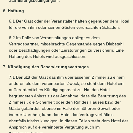
Stornierungsbedingungen .
6.
Haftung
6.1 Der Gast oder der Veranstalter haften gegenüber dem Hotel
für die von ihm oder seinen Gästen verursachten Schäden.
6.2 Im Falle von Veranstaltungen obliegt es dem
Vertragspartner, mitgebrachte Gegenstände gegen Diebstahl
oder Beschädigungen oder Zerstörungen zu versichern. Eine
Haftung des Hotels wird ausgeschlossen.
7.
Kündigung des Reservierungsvertrages
7.1 Benutzt der Gast das ihm überlassenen Zimmer zu einem
anderen als dem vereinbarten Zweck, so steht dem Hotel ein
außerordentliches Kündigungsrecht zu. Hat das Hotel
begründeten Anlass zu der Annahme, dass die Benutzung des
Zimmers , die Sicherheit oder den Ruf des Hauses bzw. der
Gäste gefährdet, ebenso im Falle der höheren Gewalt oder
innerer Unruhen, kann das Hotel das Vertragsverhältnis
ebenfalls fristlos kündigen. In diesen Fällen steht dem Hotel der
Anspruch auf die vereinbarte Vergütung auch im