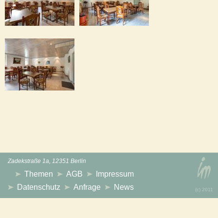
Zadekstraße 1a, 12351 Berlin
Themen
AGB
Impressum
Datenschutz
Anfrage
News
(с) 2011