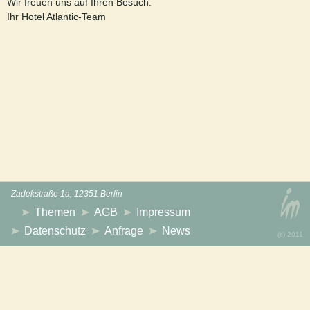
Wir freuen uns auf Ihren Besuch.
Ihr Hotel Atlantic-Team
Zadekstraße 1a, 12351 Berlin
Themen
AGB
Impressum
Datenschutz
Anfrage
News
(с) 2011