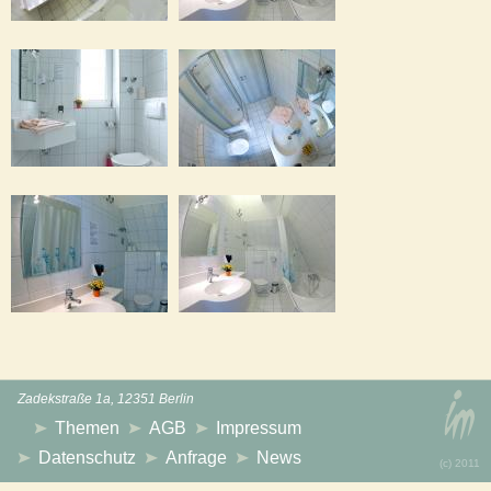
Zadekstraße 1a, 12351 Berlin
Themen
AGB
Impressum
Datenschutz
Anfrage
News
(с) 2011